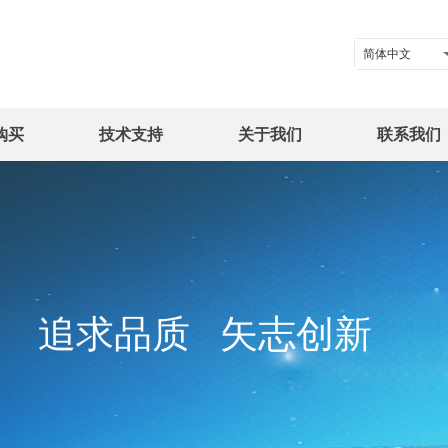
简体中文
购买
技术支持
关于我们
联系我们
追求品质 矢志创新