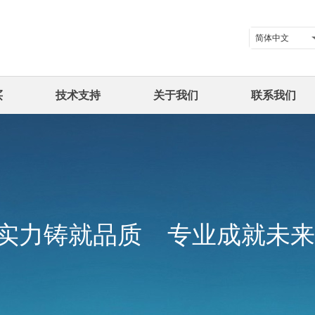
简体中文
买
技术支持
关于我们
联系我们
实力铸就品质
专业成就未来