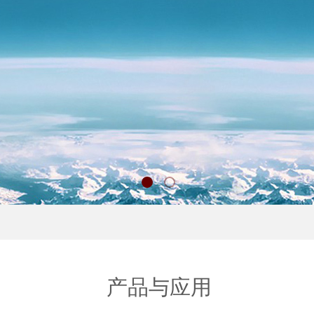
产品与应用