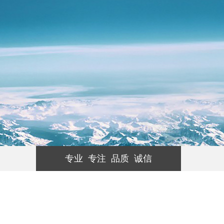
专业 专注 品质 诚信